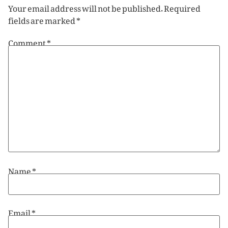
Your email address will not be published.
Required
fields are marked
*
Comment
*
Name
*
Email
*