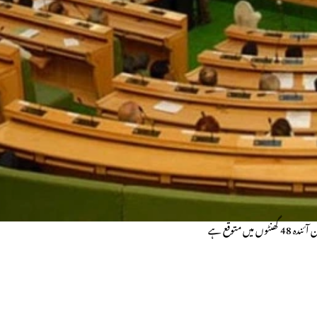
متوقع ہے