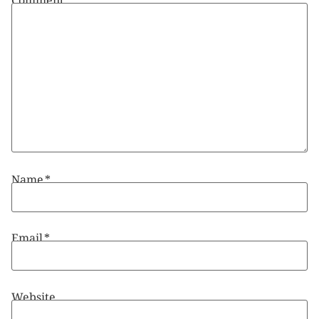
Name
*
Email
*
Website